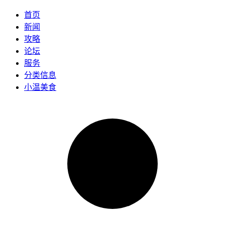
首页
新闻
攻略
论坛
服务
分类信息
小温美食