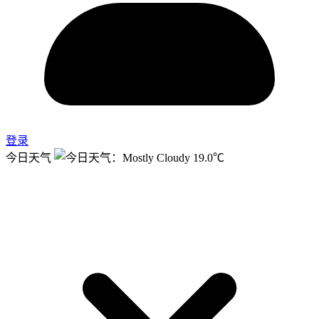
登录
今日天气
19.0℃