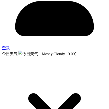
登录
今日天气
19.0℃