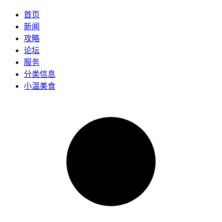
首页
新闻
攻略
论坛
服务
分类信息
小温美食