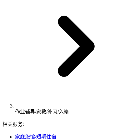
作业辅导/家教/补习/入籍
相关服务：
家庭旅馆/短期住宿