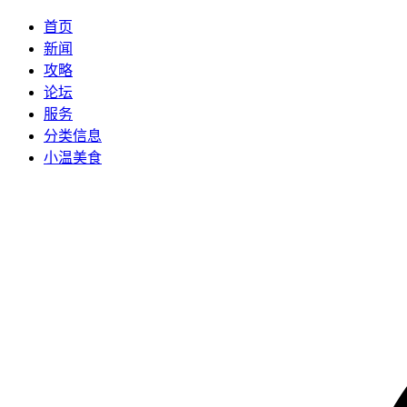
首页
新闻
攻略
论坛
服务
分类信息
小温美食