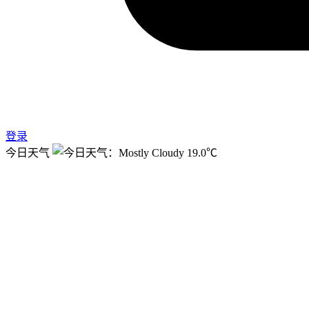
登录
今日天气
19.0℃