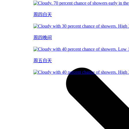
周四白天
周四晚间
周五白天