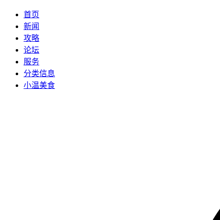
首页
新闻
攻略
论坛
服务
分类信息
小温美食