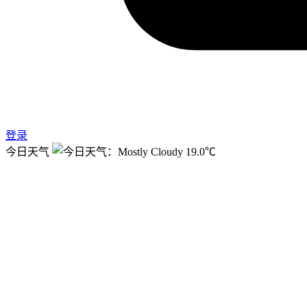
登录
今日天气
19.0℃