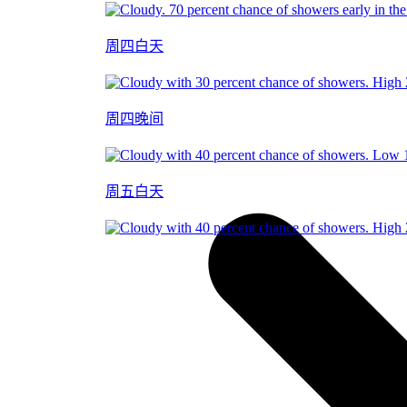
周四白天
周四晚间
周五白天