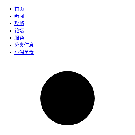
首页
新闻
攻略
论坛
服务
分类信息
小温美食