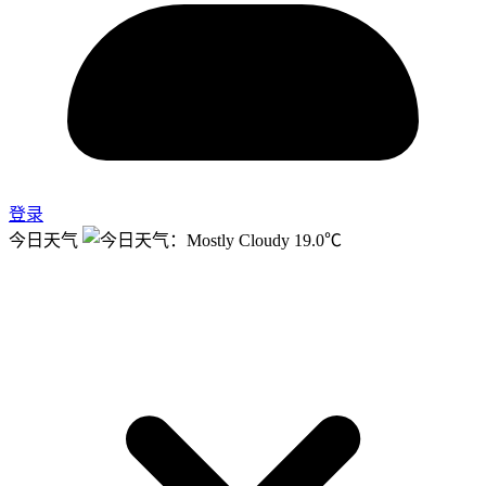
登录
今日天气
19.0℃