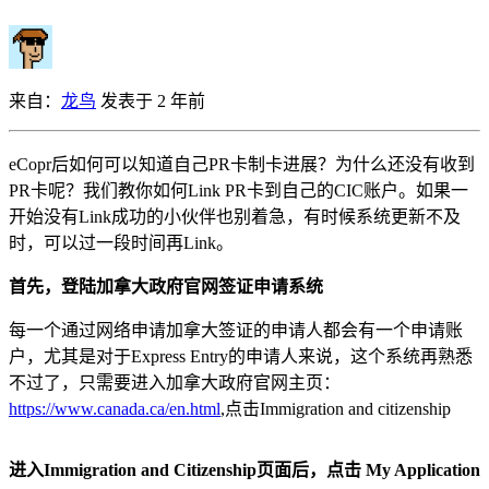
来自：
龙鸟
发表于 2 年前
eCopr后如何可以知道自己PR卡制卡进展？为什么还没有收到
PR卡呢？我们教你如何Link PR卡到自己的CIC账户。如果一
开始没有Link成功的小伙伴也别着急，有时候系统更新不及
时，可以过一段时间再Link。
首先，登陆加拿大政府官网签证申请系统
每一个通过网络申请加拿大签证的申请人都会有一个申请账
户，尤其是对于Express Entry的申请人来说，这个系统再熟悉
不过了，只需要进入加拿大政府官网主页：
https://www.canada.ca/en.html
,点击Immigration and citizenship
进入Immigration and Citizenship页面后，点击 My Application