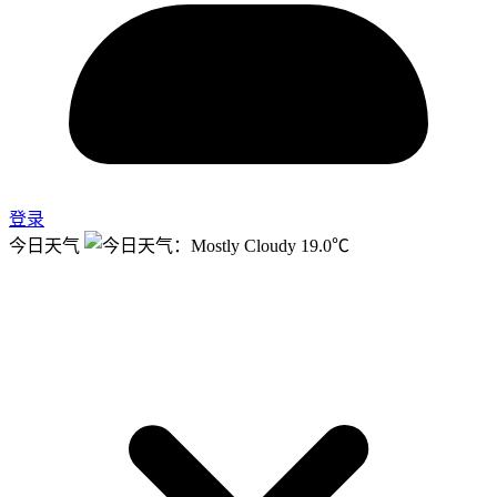
登录
今日天气
19.0℃