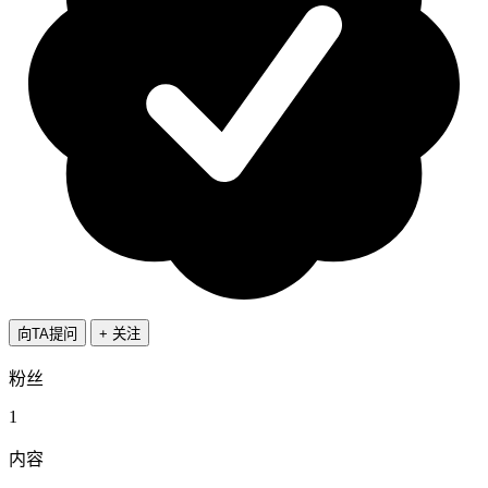
向TA提问
+ 关注
粉丝
1
内容