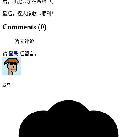
后，才能显示在系统中。
最后，祝大家收卡顺利！
Comments (0)
暂无评论
请
登录
后留言。
龙鸟