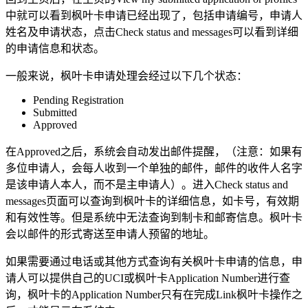
中就可以看到枫叶卡申请已经出现了，包括申请编号，申请人
姓名及申请状态，点击Check status and messages可以看到详细
的申请信息和状态。
一般来说，枫叶卡申请处理会经过以下几个状态：
Pending Registration
Submitted
Approved
在Approved之后，系统会自动发出邮件提醒，（注意：如果有
多位申请人，会每人收到一个单独的邮件，邮件的收件人名字
是该申请人本人，而不是主申请人）。进入Check status and
messages页面可以查询到枫叶卡的详细信息，如卡号，有效期
和有效性等。但是系统中无法查询到制卡和邮寄信息。枫叶卡
会以邮件的形式寄送至申请人预留的地址。
如果需要通过电话或其他方式查询有关枫叶卡申请的信息，申
请人可以提供自己的UCI或枫叶卡Application Number进行查
询，枫叶卡的Application Number只有在完成Link枫叶卡操作之