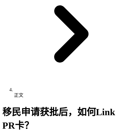
正文
移民申请获批后，如何Link
PR卡？