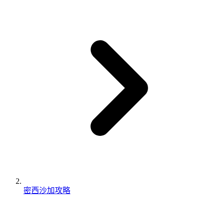
密西沙加攻略