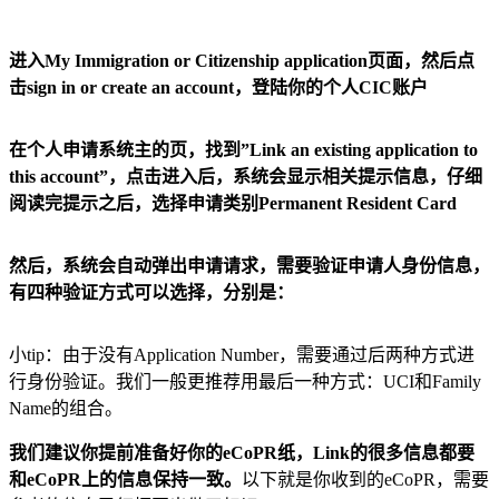
进入My Immigration or Citizenship application页面，然后点
击sign in or create an account，登陆你的个人CIC账户
在个人申请系统主的页，找到”Link an existing application to
this account”，点击进入后，系统会显示相关提示信息，仔细
阅读完提示之后，选择申请类别Permanent Resident Card
然后，系统会自动弹出申请请求，需要验证申请人身份信息，
有四种验证方式可以选择，分别是：
小tip：由于没有Application Number，需要通过后两种方式进
行身份验证。我们一般更推荐用最后一种方式：UCI和Family
Name的组合。
我们建议你提前准备好你的eCoPR纸，Link的很多信息都要
和eCoPR上的信息保持一致。
以下就是你收到的eCoPR，需要