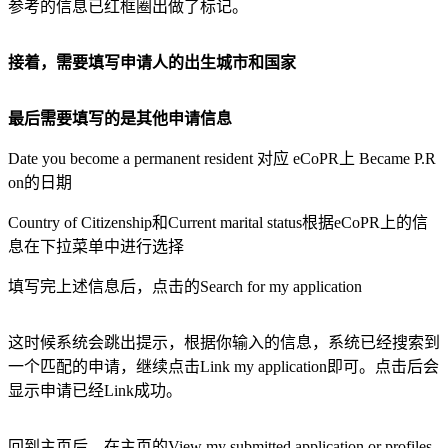
参考的信息已红框圈出做了标记。
接着，需要填写申请人的出生城市和国家
最后需要填写的是其他申请信息
Date you become a permanent resident 对应 eCoPR上 Became P.R
on的日期
Country of Citizenship和Current marital status根据eCoPR上的信
息在下拉菜单中进行选择
填写完上述信息后，点击的Search for my application
这时候系统会跳出提示，根据你输入的信息，系统已经搜索到
一个匹配的申请，继续点击Link my application即可。点击后会
显示申请已经Link成功。
回到主页后，在主页的View my submitted application or profiles