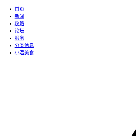
首页
新闻
攻略
论坛
服务
分类信息
小温美食