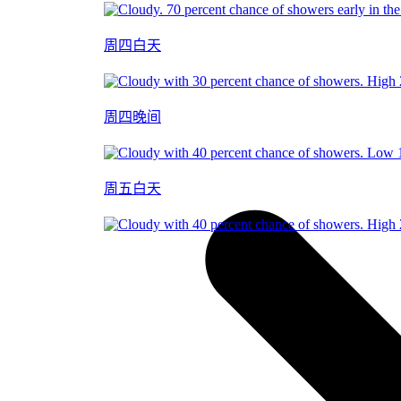
周四白天
周四晚间
周五白天