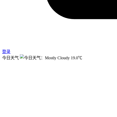
登录
今日天气
19.0℃