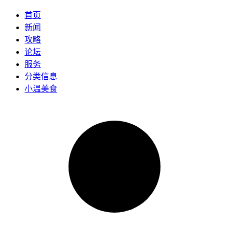
首页
新闻
攻略
论坛
服务
分类信息
小温美食