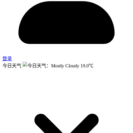
登录
今日天气
19.0℃