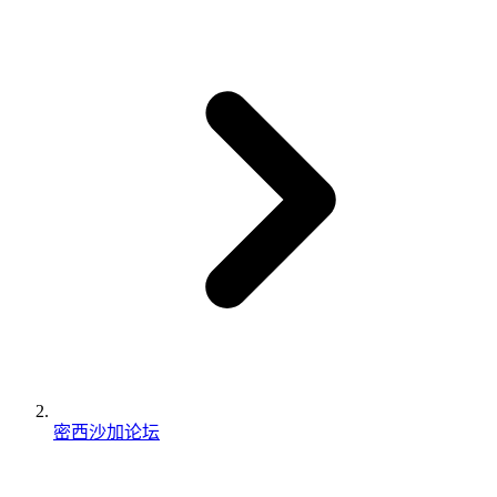
密西沙加论坛