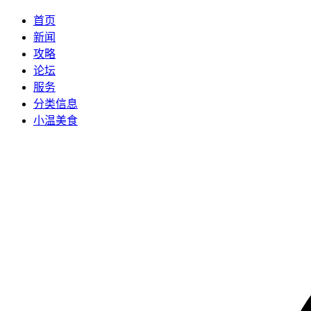
首页
新闻
攻略
论坛
服务
分类信息
小温美食