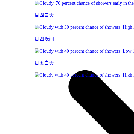
周四白天
周四晚间
周五白天