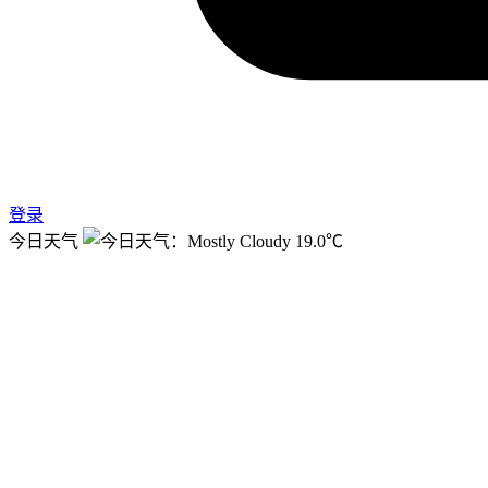
登录
今日天气
19.0℃