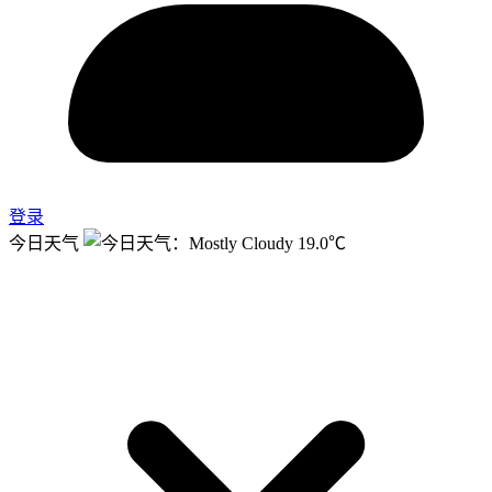
登录
今日天气
19.0℃