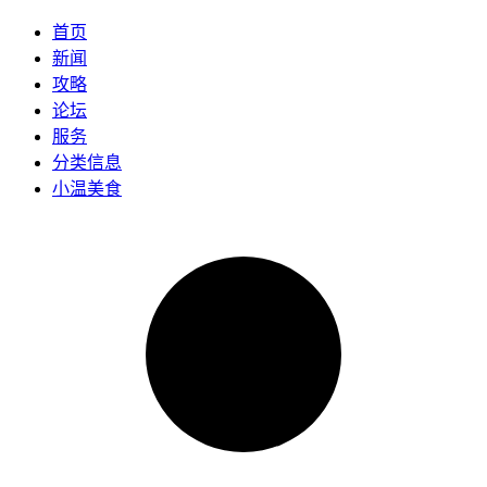
首页
新闻
攻略
论坛
服务
分类信息
小温美食