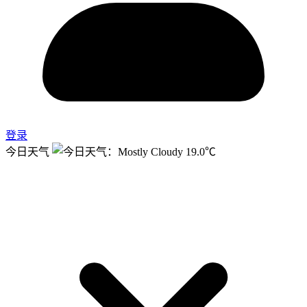
登录
今日天气
19.0℃