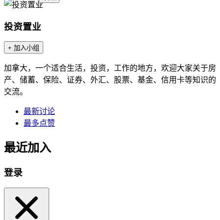
投资置业
+ 加入小组
加拿大，一个适合生活，投资，工作的地方，欢迎大家关于房
产、储蓄、保险、证券、外汇、股票、基金、信用卡等知识的
交流。
最新讨论
最多点赞
最近加入
登录