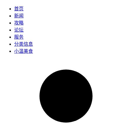
首页
新闻
攻略
论坛
服务
分类信息
小温美食