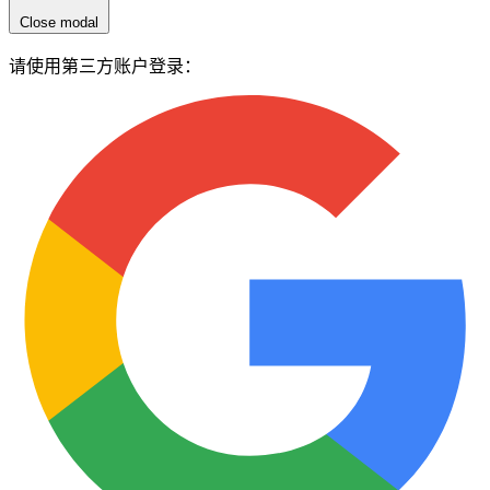
Close modal
请使用第三方账户登录：